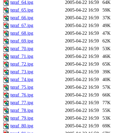
tgraf_64.jpg
2005-04-22 16:59
64K
tgraf_65.jpg
2005-04-22 16:59
59K
tgraf_66.jpg
2005-04-22 16:59
37K
tgraf_67.jpg
2005-04-22 16:59
49K
tgraf_68.jpg
2005-04-22 16:59
47K
tgraf_69.jpg
2005-04-22 16:59
62K
tgraf_70.jpg
2005-04-22 16:59
53K
tgraf_71.jpg
2005-04-22 16:59
46K
tgraf_72.jpg
2005-04-22 16:59
65K
tgraf_73.jpg
2005-04-22 16:59
39K
tgraf_74.jpg
2005-04-22 16:59
40K
tgraf_75.jpg
2005-04-22 16:59
57K
tgraf_76.jpg
2005-04-22 16:59
66K
tgraf_77.jpg
2005-04-22 16:59
77K
tgraf_78.jpg
2005-04-22 16:59
55K
tgraf_79.jpg
2005-04-22 16:59
53K
tgraf_80.jpg
2005-04-22 16:59
69K