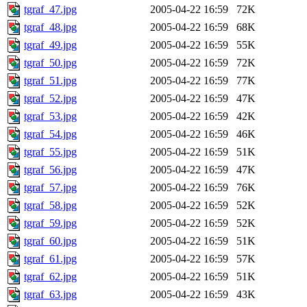
tgraf_47.jpg
2005-04-22 16:59
72K
tgraf_48.jpg
2005-04-22 16:59
68K
tgraf_49.jpg
2005-04-22 16:59
55K
tgraf_50.jpg
2005-04-22 16:59
72K
tgraf_51.jpg
2005-04-22 16:59
77K
tgraf_52.jpg
2005-04-22 16:59
47K
tgraf_53.jpg
2005-04-22 16:59
42K
tgraf_54.jpg
2005-04-22 16:59
46K
tgraf_55.jpg
2005-04-22 16:59
51K
tgraf_56.jpg
2005-04-22 16:59
47K
tgraf_57.jpg
2005-04-22 16:59
76K
tgraf_58.jpg
2005-04-22 16:59
52K
tgraf_59.jpg
2005-04-22 16:59
52K
tgraf_60.jpg
2005-04-22 16:59
51K
tgraf_61.jpg
2005-04-22 16:59
57K
tgraf_62.jpg
2005-04-22 16:59
51K
tgraf_63.jpg
2005-04-22 16:59
43K