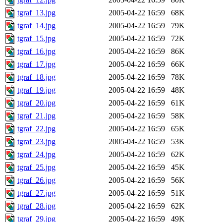
tgraf_13.jpg
2005-04-22 16:59
68K
tgraf_14.jpg
2005-04-22 16:59
79K
tgraf_15.jpg
2005-04-22 16:59
72K
tgraf_16.jpg
2005-04-22 16:59
86K
tgraf_17.jpg
2005-04-22 16:59
66K
tgraf_18.jpg
2005-04-22 16:59
78K
tgraf_19.jpg
2005-04-22 16:59
48K
tgraf_20.jpg
2005-04-22 16:59
61K
tgraf_21.jpg
2005-04-22 16:59
58K
tgraf_22.jpg
2005-04-22 16:59
65K
tgraf_23.jpg
2005-04-22 16:59
53K
tgraf_24.jpg
2005-04-22 16:59
62K
tgraf_25.jpg
2005-04-22 16:59
45K
tgraf_26.jpg
2005-04-22 16:59
56K
tgraf_27.jpg
2005-04-22 16:59
51K
tgraf_28.jpg
2005-04-22 16:59
62K
tgraf_29.jpg
2005-04-22 16:59
49K