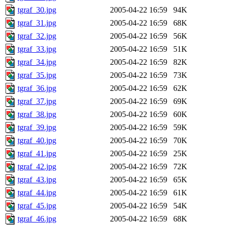
tgraf_30.jpg
2005-04-22 16:59
94K
tgraf_31.jpg
2005-04-22 16:59
68K
tgraf_32.jpg
2005-04-22 16:59
56K
tgraf_33.jpg
2005-04-22 16:59
51K
tgraf_34.jpg
2005-04-22 16:59
82K
tgraf_35.jpg
2005-04-22 16:59
73K
tgraf_36.jpg
2005-04-22 16:59
62K
tgraf_37.jpg
2005-04-22 16:59
69K
tgraf_38.jpg
2005-04-22 16:59
60K
tgraf_39.jpg
2005-04-22 16:59
59K
tgraf_40.jpg
2005-04-22 16:59
70K
tgraf_41.jpg
2005-04-22 16:59
25K
tgraf_42.jpg
2005-04-22 16:59
72K
tgraf_43.jpg
2005-04-22 16:59
65K
tgraf_44.jpg
2005-04-22 16:59
61K
tgraf_45.jpg
2005-04-22 16:59
54K
tgraf_46.jpg
2005-04-22 16:59
68K