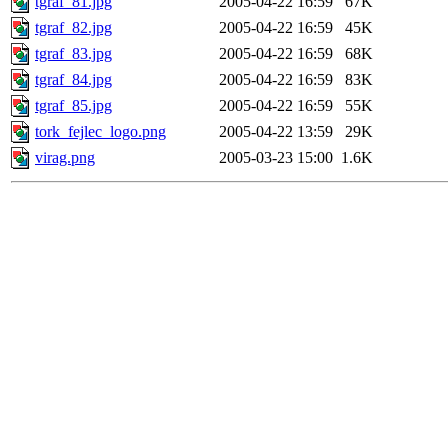
tgraf_81.jpg
2005-04-22 16:59
67K
tgraf_82.jpg
2005-04-22 16:59
45K
tgraf_83.jpg
2005-04-22 16:59
68K
tgraf_84.jpg
2005-04-22 16:59
83K
tgraf_85.jpg
2005-04-22 16:59
55K
tork_fejlec_logo.png
2005-04-22 13:59
29K
virag.png
2005-03-23 15:00
1.6K